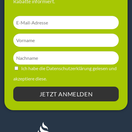
Rabatte informiert.
Ich habe die
Datenschutzerklärung
gelesen und
akzeptiere diese.