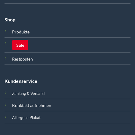
Shop
Produkte
Sale
Restposten
Kundenservice
Zahlung & Versand
Konktakt aufnehmen
Allergene Plakat