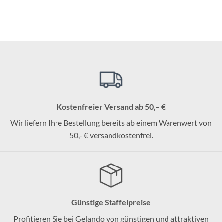
Kostenfreier Versand ab 50,– €
Wir liefern Ihre Bestellung bereits ab einem Warenwert von
50,- € versandkostenfrei.
Günstige Staffelpreise
Profitieren Sie bei Gelando von günstigen und attraktiven