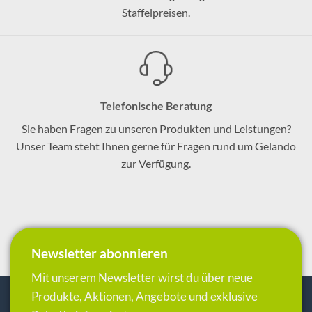
Staffelpreisen.
Telefonische Beratung
Sie haben Fragen zu unseren Produkten und Leistungen?
Unser Team steht Ihnen gerne für Fragen rund um Gelando
zur Verfügung.
Newsletter abonnieren
Mit unserem Newsletter wirst du über neue
Produkte, Aktionen, Angebote und exklusive