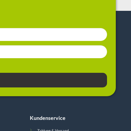
Kundenservice
Zahlung & Versand