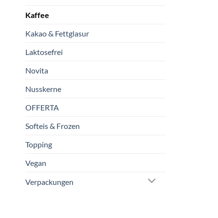
Kaffee
Kakao & Fettglasur
Laktosefrei
Novita
Nusskerne
OFFERTA
Softeis & Frozen
Topping
Vegan
Verpackungen