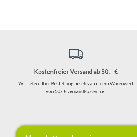
Kostenfreier Versand ab 50,– €
Wir liefern Ihre Bestellung bereits ab einem Warenwert
von 50,- € versandkostenfrei.