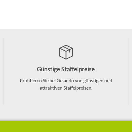
Günstige Staffelpreise
Profitieren Sie bei Gelando von günstigen und
attraktiven Staffelpreisen.