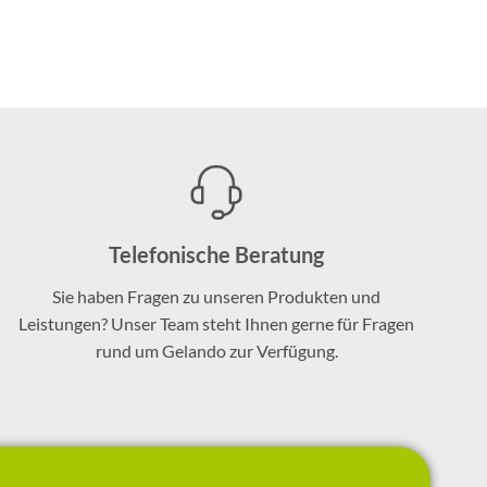
Telefonische Beratung
Sie haben Fragen zu unseren Produkten und
Leistungen? Unser Team steht Ihnen gerne für Fragen
rund um Gelando zur Verfügung.