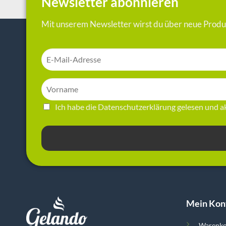
Newsletter abonnieren
Mit unserem Newsletter wirst du über neue Produk
Ich habe die
Datenschutzerklärung
gelesen und ak
Mein Kon
Warenk