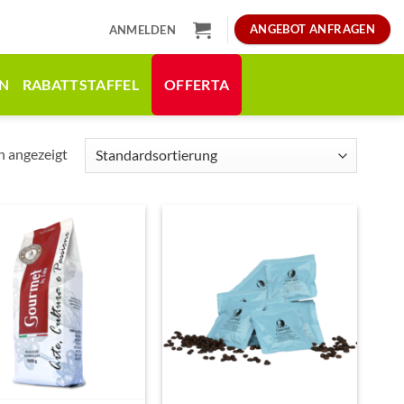
ANGEBOT ANFRAGEN
ANMELDEN
N
RABATTSTAFFEL
OFFERTA
n angezeigt