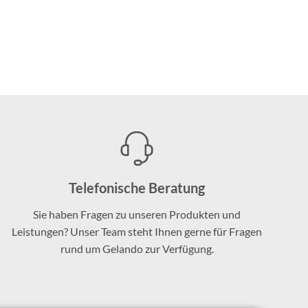
Telefonische Beratung
Sie haben Fragen zu unseren Produkten und
Leistungen? Unser Team steht Ihnen gerne für Fragen
rund um Gelando zur Verfügung.