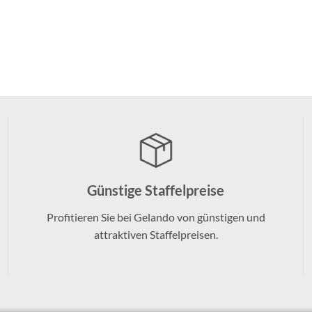
Günstige Staffelpreise
Profitieren Sie bei Gelando von günstigen und
attraktiven Staffelpreisen.