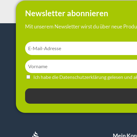
Newsletter abonnieren
Mit unserem Newsletter wirst du über neue Produk
Ich habe die
Datenschutzerklärung
gelesen und ak
Mein Kon