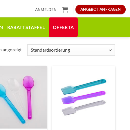
ANGEBOT ANFRAGEN
ANMELDEN
N
RABATTSTAFFEL
OFFERTA
n angezeigt