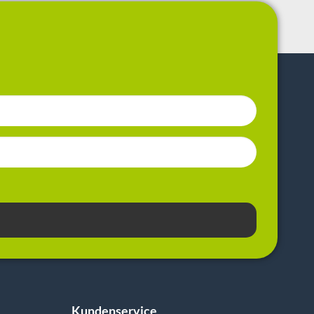
Kundenservice