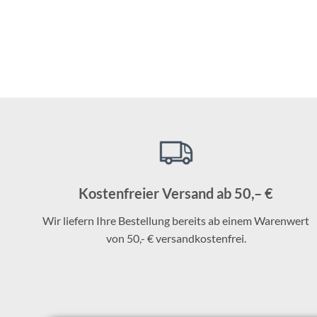
Kostenfreier Versand ab 50,– €
Wir liefern Ihre Bestellung bereits ab einem Warenwert
von 50,- € versandkostenfrei.